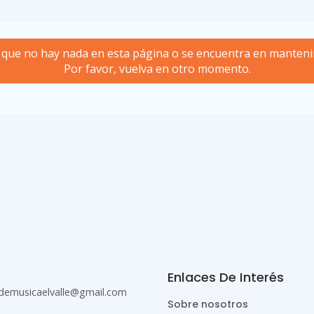
 que no hay nada en esta página o se encuentra en manteni
Por favor, vuelva en otro momento.
Enlaces De Interés
demusicaelvalle@gmail.com
Sobre nosotros