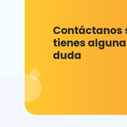
Contáctanos 
tienes alguna
duda