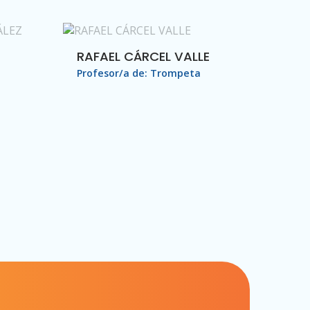
RAFAEL CÁRCEL VALLE
Profesor/a de: Trompeta