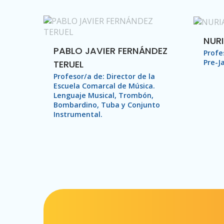
NUR
PABLO JAVIER FERNÁNDEZ
Profe
Pre-J
TERUEL
Profesor/a de: Director de la
Escuela Comarcal de Música.
Lenguaje Musical, Trombón,
Bombardino, Tuba y Conjunto
Instrumental.